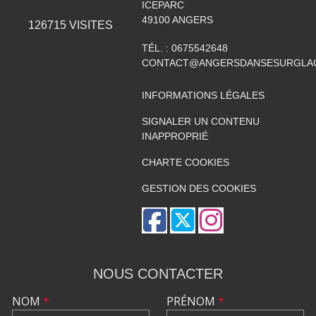
ICEPARC
49100
ANGERS
126715
VISITES
TÉL. :
0675542648
CONTACT@ANGERSDANSESURGLAC
INFORMATIONS LÉGALES
SIGNALER UN CONTENU
INAPPROPRIÉ
CHARTE COOKIES
GESTION DES COOKIES
NOUS CONTACTER
NOM
*
PRÉNOM
*