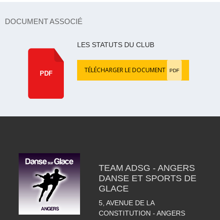
DOCUMENT ASSOCIÉ
LES STATUTS DU CLUB
TÉLÉCHARGER LE DOCUMENT
PDF
PDF
TEAM ADSG - ANGERS
DANSE ET SPORTS DE
GLACE
5, AVENUE DE LA
CONSTITUTION - ANGERS