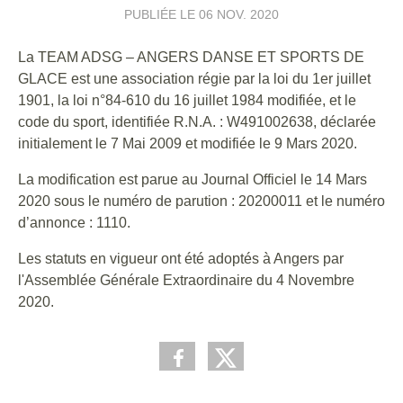
PUBLIÉE LE
06 NOV. 2020
La TEAM ADSG – ANGERS DANSE ET SPORTS DE
GLACE est une association régie par la loi du 1er juillet
1901, la loi n°84-610 du 16 juillet 1984 modifiée, et le
code du sport, identifiée R.N.A. : W491002638, déclarée
initialement le 7 Mai 2009 et modifiée le 9 Mars 2020.
La modification est parue au Journal Officiel le 14 Mars
2020 sous le numéro de parution : 20200011 et le numéro
d’annonce : 1110.
Les statuts en vigueur ont été adoptés à Angers par
l'Assemblée Générale Extraordinaire du 4 Novembre
2020.