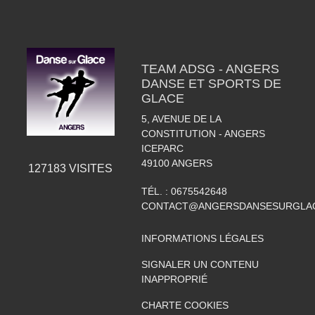
TEAM ADSG - ANGERS
DANSE ET SPORTS DE
GLACE
5, AVENUE DE LA
CONSTITUTION - ANGERS
ICEPARC
49100
ANGERS
127183
VISITES
TÉL. :
0675542648
CONTACT@ANGERSDANSESURGLAC
INFORMATIONS LÉGALES
SIGNALER UN CONTENU
INAPPROPRIÉ
CHARTE COOKIES