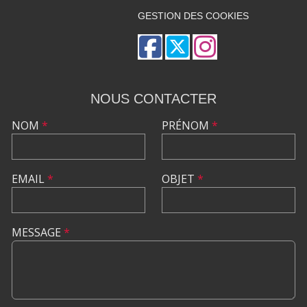
GESTION DES COOKIES
NOUS CONTACTER
NOM
*
PRÉNOM
*
EMAIL
*
OBJET
*
MESSAGE
*