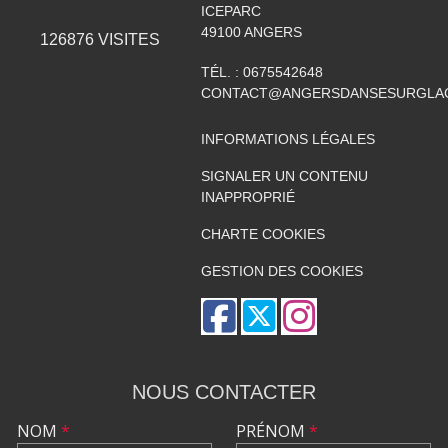
ICEPARC
49100
ANGERS
126876
VISITES
TÉL. :
0675542648
CONTACT@ANGERSDANSESURGLAC
INFORMATIONS LÉGALES
SIGNALER UN CONTENU
INAPPROPRIÉ
CHARTE COOKIES
GESTION DES COOKIES
NOUS CONTACTER
NOM
*
PRÉNOM
*