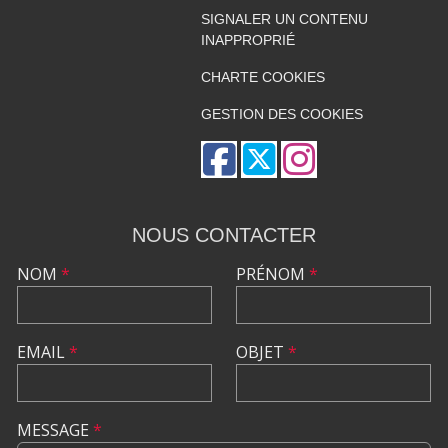
SIGNALER UN CONTENU
INAPPROPRIÉ
CHARTE COOKIES
GESTION DES COOKIES
NOUS CONTACTER
NOM
*
PRÉNOM
*
EMAIL
*
OBJET
*
MESSAGE
*