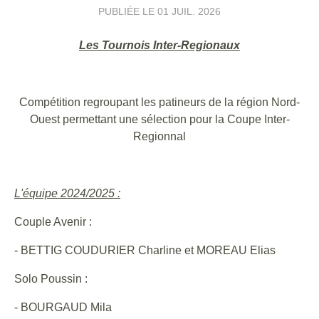
PUBLIÉE LE
01 JUIL. 2026
Les Tournois Inter-Regionaux
Compétition regroupant les patineurs de la région Nord-
Ouest permettant une sélection pour la Coupe Inter-
Regionnal
L'équipe 2024/2025 :
Couple Avenir :
- BETTIG COUDURIER Charline et MOREAU Elias
Solo Poussin :
- BOURGAUD Mila