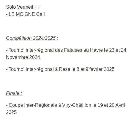
Solo Vermeil + :
- LE MOIGNE Cali
Compétition 2024/2025 ;
- Tournoi inter-régional des Falaises au Havre le 23 et 24
Novembre 2024
- Tournoi inter-régional à Rezé le 8 et 9 février 2025
Finale :
- Coupe Inter-Régionale à Viry-Châtillon le 19 et 20 Avril
2025