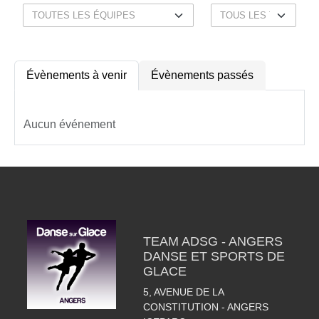
Évènements à venir
Évènements passés
Aucun événement
TEAM ADSG - ANGERS
DANSE ET SPORTS DE
GLACE
5, AVENUE DE LA
CONSTITUTION - ANGERS