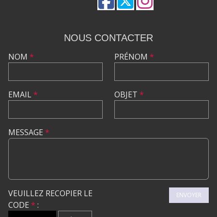
NOUS CONTACTER
NOM
*
PRÉNOM
*
EMAIL
*
OBJET
*
MESSAGE
*
VEUILLEZ RECOPIER LE
ENVOYER
CODE
*
: