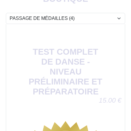
TEST COMPLET
DE DANSE -
NIVEAU
PRÉLIMINAIRE ET
PRÉPARATOIRE
15.00
€