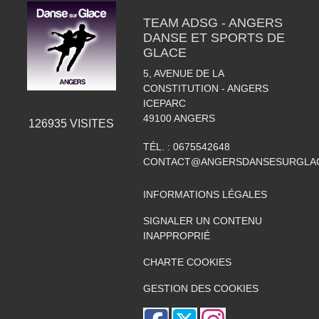
TEAM ADSG - ANGERS
DANSE ET SPORTS DE
GLACE
5, AVENUE DE LA
CONSTITUTION - ANGERS
ICEPARC
49100
ANGERS
126935
VISITES
TÉL. :
0675542648
CONTACT@ANGERSDANSESURGLAC
INFORMATIONS LÉGALES
SIGNALER UN CONTENU
INAPPROPRIÉ
CHARTE COOKIES
GESTION DES COOKIES