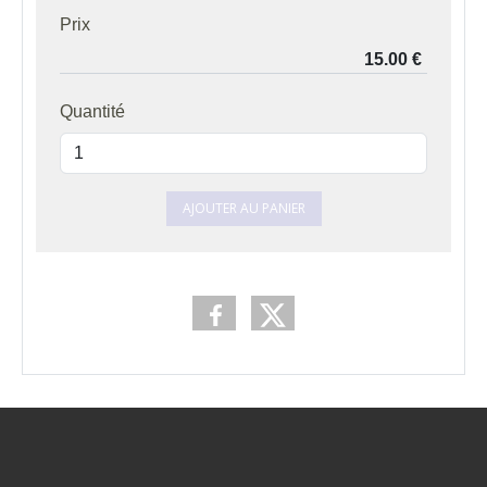
Prix
Quantité
AJOUTER AU PANIER