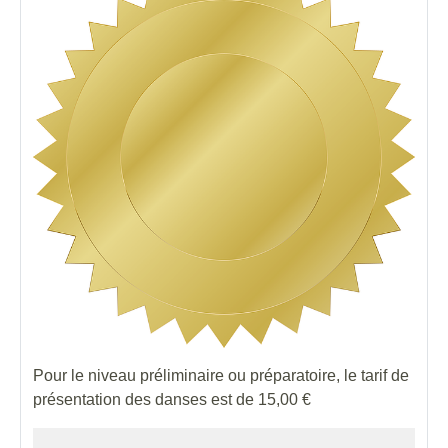
Pour le niveau préliminaire ou préparatoire, le tarif de
présentation des danses est de 15,00 €