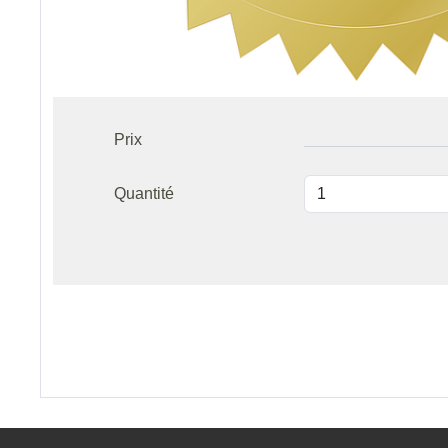
Prix
Quantité