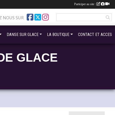
Participer au site :
Z NOUS SUR
DANSE SUR GLACE
LA BOUTIQUE
CONTACT ET ACCES
DE GLACE