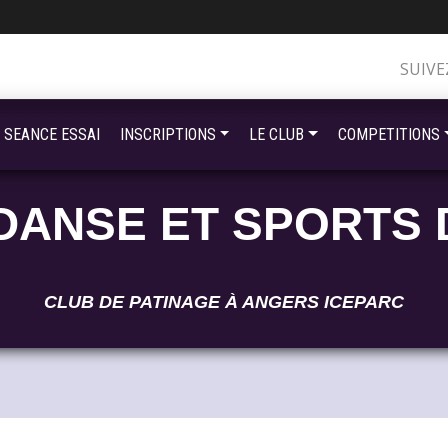
SUIVE
SEANCE ESSAI
INSCRIPTIONS
LE CLUB
COMPETITIONS
DANSE ET SPORTS 
CLUB DE PATINAGE À ANGERS ICEPARC