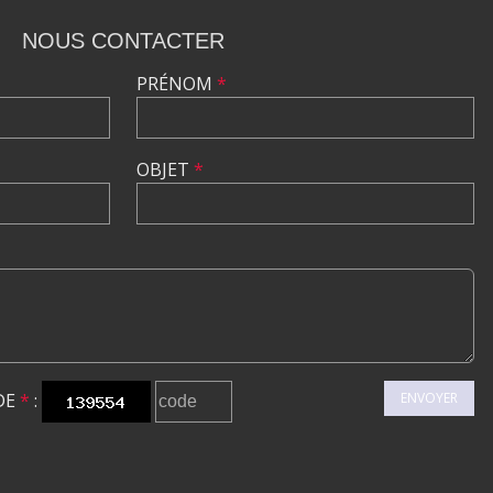
NOUS CONTACTER
PRÉNOM
*
OBJET
*
DE
*
:
ENVOYER