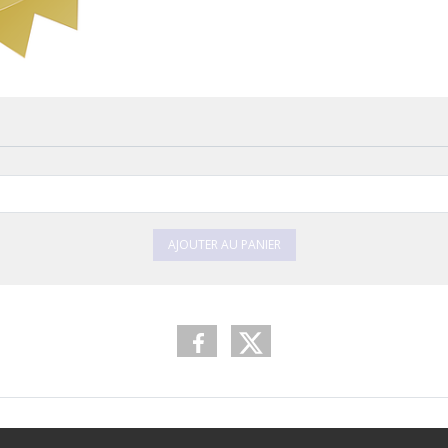
AJOUTER AU PANIER