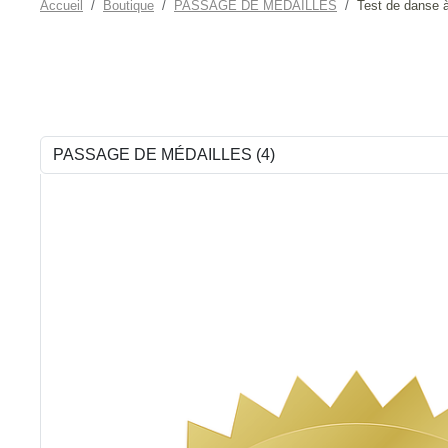
Accueil
Boutique
PASSAGE DE MÉDAILLES
Test de danse à 