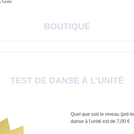
l'unité
BOUTIQUE
TEST DE DANSE À L'UNITÉ
Quel que soit le niveau (pré-br
danse à l'unité est de 7,00 €