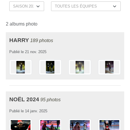
2 albums photo
HARRY
189 photos
Publié le
21 nov. 2025
NOËL 2024
95 photos
Publié le
14 janv. 2025