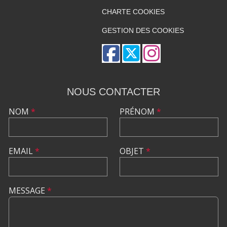
CHARTE COOKIES
GESTION DES COOKIES
NOUS CONTACTER
NOM
*
PRÉNOM
*
EMAIL
*
OBJET
*
MESSAGE
*