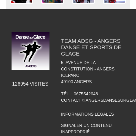
TEAM ADSG - ANGERS
DANSE ET SPORTS DE
GLACE
5, AVENUE DE LA
CONSTITUTION - ANGERS
ICEPARC
49100
ANGERS
126954
VISITES
TÉL. :
0675542648
CONTACT@ANGERSDANSESURGLAC
INFORMATIONS LÉGALES
SIGNALER UN CONTENU
INAPPROPRIÉ