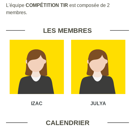
L'équipe
COMPÉTITION TIR
est composée de 2
membres.
LES MEMBRES
IZAC
JULYA
CALENDRIER