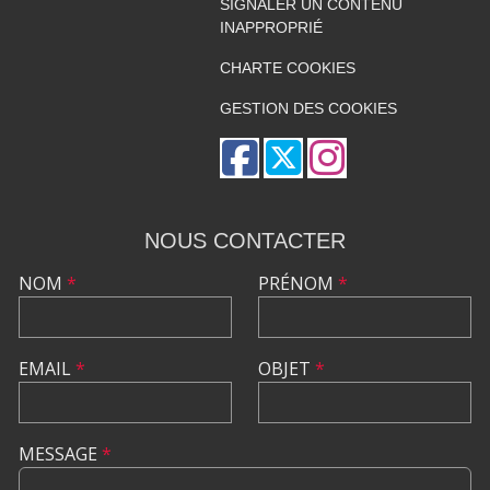
SIGNALER UN CONTENU
INAPPROPRIÉ
CHARTE COOKIES
GESTION DES COOKIES
NOUS CONTACTER
NOM
*
PRÉNOM
*
EMAIL
*
OBJET
*
MESSAGE
*