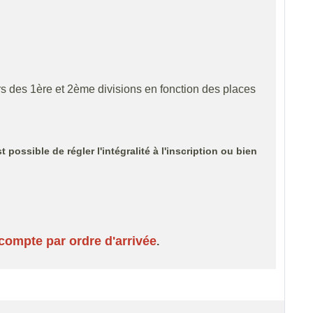
rs des 1ère et 2ème divisions en fonction des places
possible de régler l'intégralité à l'inscription ou bien
 compte par ordre d'arrivée
.