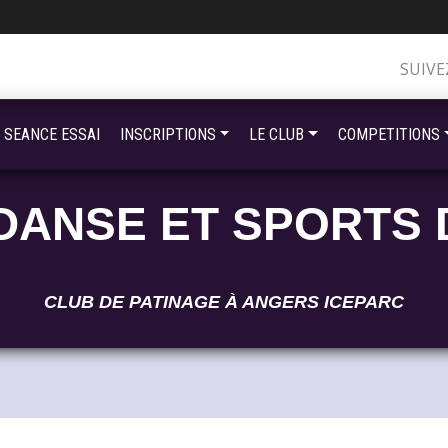
SUIVE
SEANCE ESSAI
INSCRIPTIONS
LE CLUB
COMPETITIONS
DANSE ET SPORTS 
CLUB DE PATINAGE À ANGERS ICEPARC