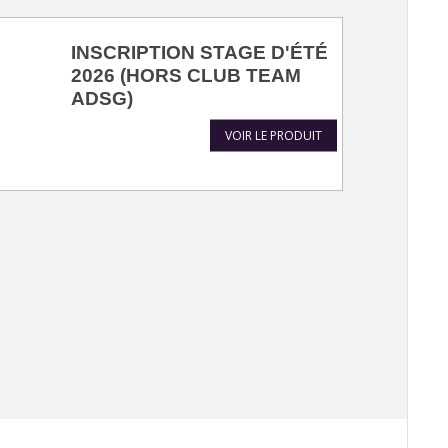
INSCRIPTION STAGE D'ÉTÉ
2026 (HORS CLUB TEAM
ADSG)
VOIR LE PRODUIT