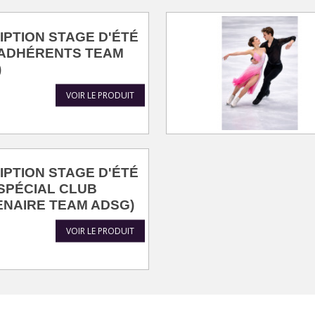
IPTION STAGE D'ÉTÉ
(ADHÉRENTS TEAM
)
VOIR LE PRODUIT
IPTION STAGE D'ÉTÉ
(SPÉCIAL CLUB
NAIRE TEAM ADSG)
VOIR LE PRODUIT