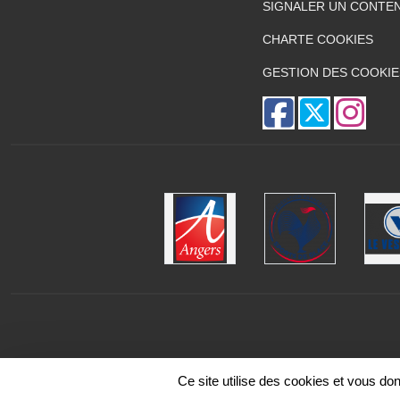
SIGNALER UN CONTEN
CHARTE COOKIES
GESTION DES COOKIE
Ce site utilise des cookies et vous do