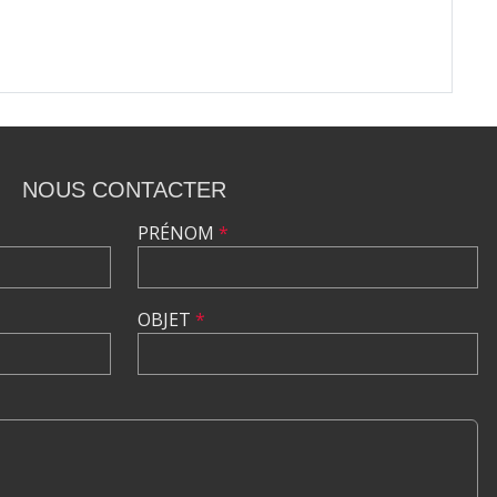
NOUS CONTACTER
PRÉNOM
*
OBJET
*