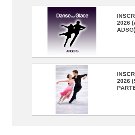
INSCR
2026 
ADSG
INSCR
2026 
PARTE