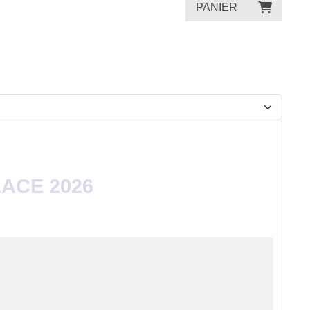
PANIER
ACE 2026