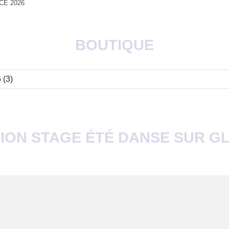
CE 2026
BOUTIQUE
TION STAGE ÉTÉ DANSE SUR GL