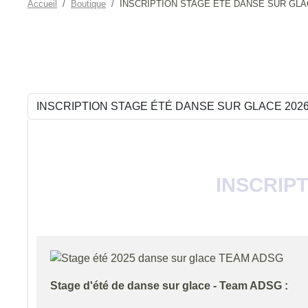
Accueil
Boutique
INSCRIPTION STAGE ÉTÉ DANSE SUR GLA
INSCRIP
Stage d'été de danse sur glace - Team ADSG :