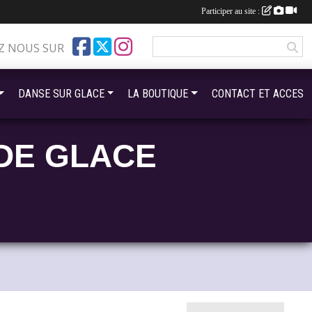
Participer au site :
Z NOUS SUR
DANSE SUR GLACE
LA BOUTIQUE
CONTACT ET ACCES
DE GLACE